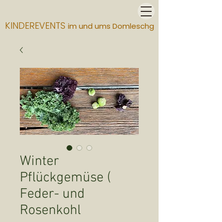
KINDEREVENTS
im und ums Domleschg
Winter
Pflückgemüse (
Feder- und
Rosenkohl