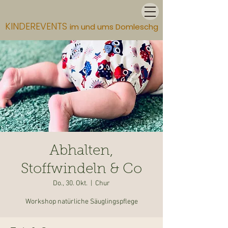
KINDEREVENTS
im und ums Domleschg
Abhalten,
Stoffwindeln & Co
Do., 30. Okt.
  |  
Chur
Workshop natürliche Säuglingspflege