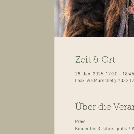
Zeit & Ort
28. Jan. 2025, 17:30 – 18:4
Laax, Via Murschetg, 7032 L
Über die Vera
Preis
Kinder bis 3 Jahre: gratis 