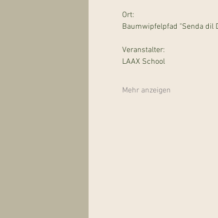
Ort:
Baumwipfelpfad "Senda dil 
Veranstalter:
LAAX School
Mehr anzeigen