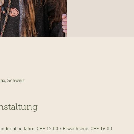
5
aax, Schweiz
nstaltung
/ Kinder ab 4 Jahre: CHF 12.00 / Erwachsene: CHF 16.00