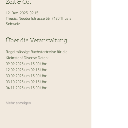
Zeit & Ort
12. Dez. 2025, 09:15
Thusis, Neudorfstrasse 56, 7430 Thusis,
Schweiz
Über die Veranstaltung
Regelmässige Buchstartreihe für die 
Kleinsten! Diverse Daten: 
09.09.2025 um 15:00 Uhr
12.09.2025 um 09:15 Uhr
30.09.2025 um 15:00 Uhr
03.10.2025 um 09:15 Uhr
04.11.2025 um 15:00 Uhr
Mehr anzeigen