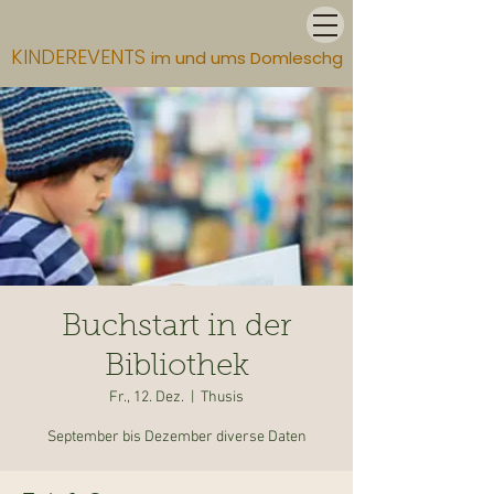
KINDEREVENTS
im und ums Domleschg
Buchstart in der
Bibliothek
Fr., 12. Dez.
  |  
Thusis
September bis Dezember diverse Daten