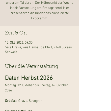
unserem Tal durch. Der Höhepunkt der Woche
ist die Vorstellung am Freitagabend. Hier
präsentieren die Kinder das einstudierte
Programm.
Zeit & Ort
12. Okt. 2026, 09:30
Sala Grava, Veia Davos Tga Clo 1, 7460 Surses,
Schweiz
Über die Veranstaltung
Daten Herbst 2026
Montag, 12. Oktober bis Freitag, 16. Oktober 
2026
Ort: 
Sala Grava, Savognin