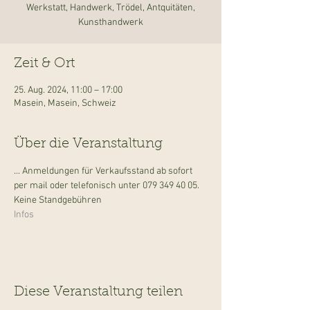
Werkstatt, Handwerk, Trödel, Antquitäten,
Kunsthandwerk
Zeit & Ort
25. Aug. 2024, 11:00 – 17:00
Masein, Masein, Schweiz
Über die Veranstaltung
... Anmeldungen für Verkaufsstand ab sofort 
per mail oder telefonisch unter 079 349 40 05. 
Keine Standgebühren
Infos
Diese Veranstaltung teilen