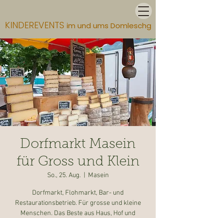
KINDEREVENTS
im und ums Domleschg
Dorfmarkt Masein
für Gross und Klein
So., 25. Aug.
  |  
Masein
Dorfmarkt, Flohmarkt, Bar- und
Restaurationsbetrieb. Für grosse und kleine
Menschen. Das Beste aus Haus, Hof und