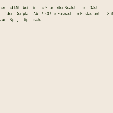
 und Mitarbeiterinnen/Mitarbeiter Scalottas und Gäste
 auf dem Dorfplatz. Ab 16.30 Uhr Fasnacht im Restaurant der Stif
 und Spaghettiplausch.