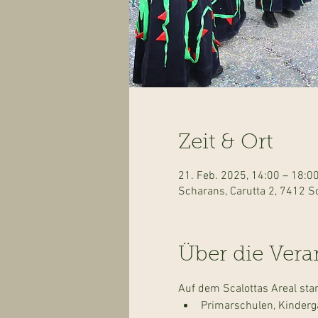
Zeit & Ort
21. Feb. 2025, 14:00 – 18:0
Scharans, Carutta 2, 7412 S
Über die Vera
Auf dem Scalottas Areal star
Primarschulen, Kinderg