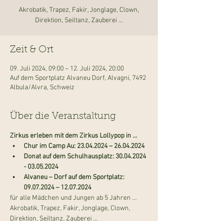
Akrobatik, Trapez, Fakir, Jonglage, Clown,
Direktion, Seiltanz, Zauberei …
Zeit & Ort
09. Juli 2024, 09:00 – 12. Juli 2024, 20:00
Auf dem Sportplatz Alvaneu Dorf, Alvagni, 7492
Albula/Alvra, Schweiz
Über die Veranstaltung
Zirkus erleben mit dem Zirkus Lollypop in …
Chur im Camp Au: 23.04.2024 – 26.04.2024
Donat auf dem Schulhausplatz: 30.04.2024 
- 03.05.2024
Alvaneu – Dorf auf dem Sportplatz: 
09.07.2024 – 12.07.2024
für alle Mädchen und Jungen ab 5 Jahren …
Akrobatik, Trapez, Fakir, Jonglage, Clown, 
Direktion, Seiltanz, Zauberei …