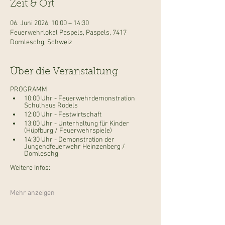
Zeit & Ort
06. Juni 2026, 10:00 – 14:30
Feuerwehrlokal Paspels, Paspels, 7417
Domleschg, Schweiz
Über die Veranstaltung
PROGRAMM 
10:00 Uhr - Feuerwehrdemonstration 
Schulhaus Rodels
12:00 Uhr - Festwirtschaft
13:00 Uhr - Unterhaltung für Kinder 
(Hüpfburg / Feuerwehrspiele)
14:30 Uhr - Demonstration der 
Jungendfeuerwehr Heinzenberg / 
Domleschg
Weitere Infos:
Mehr anzeigen