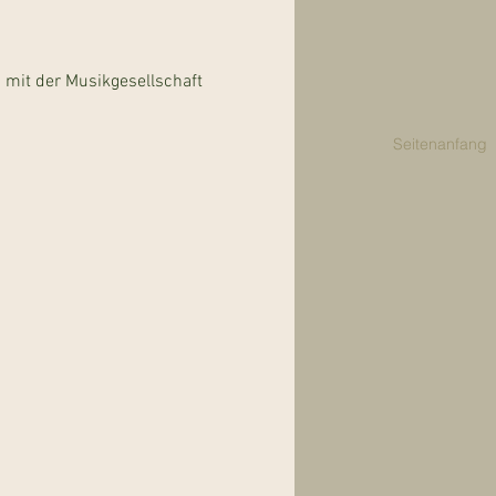
mit der Musikgesellschaft
Seitenanfang