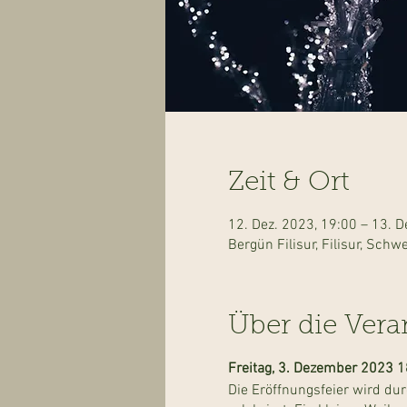
Zeit & Ort
12. Dez. 2023, 19:00 – 13. D
Bergün Filisur, Filisur, Schwe
Über die Vera
Freitag, 3. Dezember 2023 1
Die Eröffnungsfeier wird d