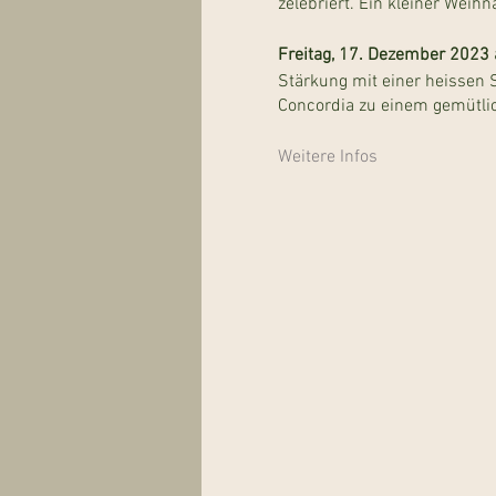
zelebriert. Ein kleiner Weih
Freitag, 17. Dezember 2023 
Stärkung mit einer heissen
Concordia zu einem gemütli
Weitere Infos