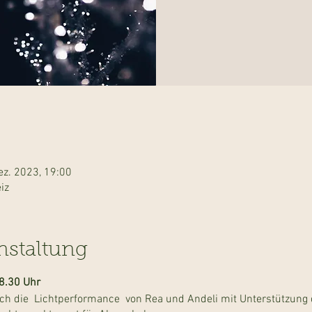
ez. 2023, 19:00
iz
nstaltung
8.30 Uhr
urch die Lichtperformance von Rea und Andeli mit Unterstützung