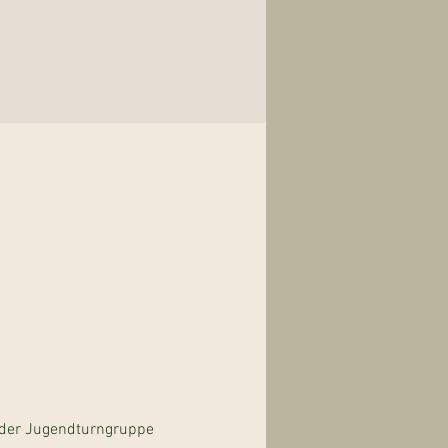
 der Jugendturngruppe