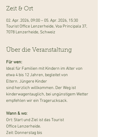
Zeit & Ort
02. Apr. 2026, 09:00 – 05. Apr. 2026, 15:30
Tourist Office Lenzerheide, Voa Principala 37,
7078 Lenzerheide, Schweiz
Über die Veranstaltung
Für wen:
Ideal für Familien mit Kindern im Alter von 
etwa 4 bis 12 Jahren, begleitet von 
Eltern. Jüngere Kinder 
sind herzlich willkommen. Der Weg ist 
kinderwagentauglich, bei ungünstigem Wetter 
empfehlen wir ein Tragerucksack. 
Wann & wo:
Ort: Start und Ziel ist das Tourist 
Office Lenzerheide.
Zeit: Donnerstag bis 