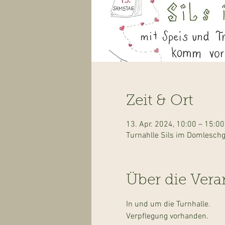
Zeit & Ort
13. Apr. 2024, 10:00 – 15:00
Turnahlle Sils im Domlesch
Über die Vera
In und um die Turnhalle. 
Verpflegung vorhanden. 