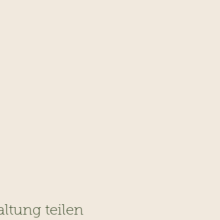
altung teilen