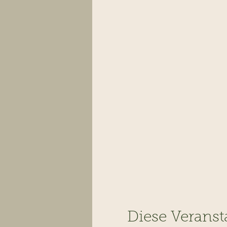
Diese Veranst