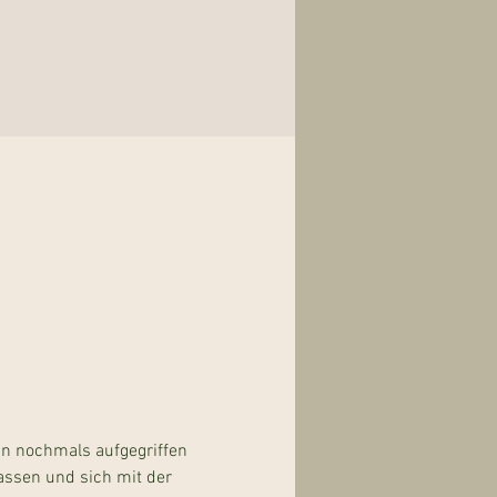
n nochmals aufgegriffen 
assen und sich mit der 