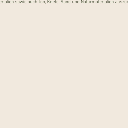
ialien sowie auch Ton, Knete, Sand und Naturmaterialien auszu