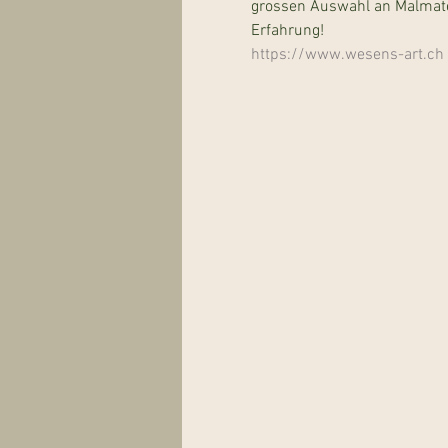
grossen Auswahl an Malmater
Erfahrung!
https://www.wesens-art.ch