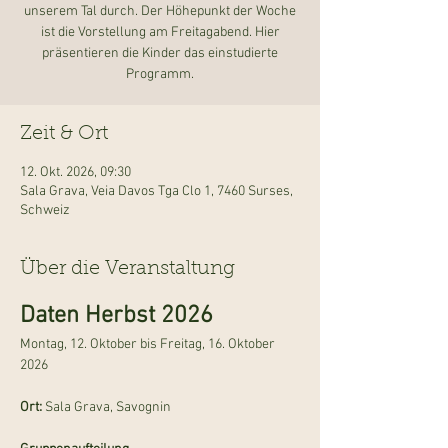
unserem Tal durch. Der Höhepunkt der Woche
ist die Vorstellung am Freitagabend. Hier
präsentieren die Kinder das einstudierte
Programm.
Zeit & Ort
12. Okt. 2026, 09:30
Sala Grava, Veia Davos Tga Clo 1, 7460 Surses,
Schweiz
Über die Veranstaltung
Daten Herbst 2026
Montag, 12. Oktober bis Freitag, 16. Oktober 
2026
Ort: 
Sala Grava, Savognin