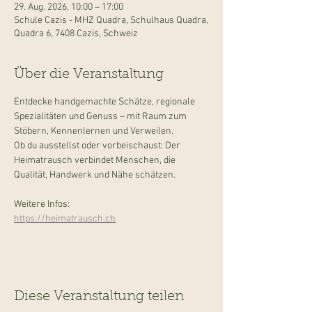
29. Aug. 2026, 10:00 – 17:00
Schule Cazis - MHZ Quadra, Schulhaus Quadra,
Quadra 6, 7408 Cazis, Schweiz
Über die Veranstaltung
Entdecke handgemachte Schätze, regionale 
Spezialitäten und Genuss – mit Raum zum 
Stöbern, Kennenlernen und Verweilen.
Ob du ausstellst oder vorbeischaust: Der 
Heimatrausch verbindet Menschen, die 
Qualität, Handwerk und Nähe schätzen.
Weitere Infos:
https://heimatrausch.ch
Diese Veranstaltung teilen