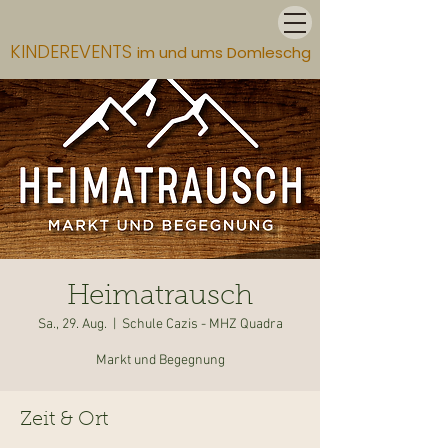
KINDEREVENTS
im und ums Domleschg
Heimatrausch
Sa., 29. Aug.
  |  
Schule Cazis - MHZ Quadra
Markt und Begegnung
Zeit & Ort