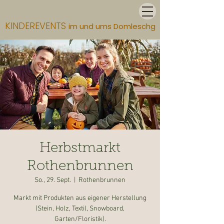
KINDEREVENTS
im und ums Domleschg
Herbstmarkt
Rothenbrunnen
So., 29. Sept.
  |  
Rothenbrunnen
Markt mit Produkten aus eigener Herstellung
(Stein, Holz, Textil, Snowboard,
Garten/Floristik).