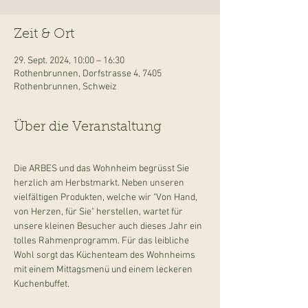
Zeit & Ort
29. Sept. 2024, 10:00 – 16:30
Rothenbrunnen, Dorfstrasse 4, 7405
Rothenbrunnen, Schweiz
Über die Veranstaltung
Die ARBES und das Wohnheim begrüsst Sie 
herzlich am Herbstmarkt. Neben unseren 
vielfältigen Produkten, welche wir "Von Hand, 
von Herzen, für Sie" herstellen, wartet für 
unsere kleinen Besucher auch dieses Jahr ein 
tolles Rahmenprogramm. Für das leibliche 
Wohl sorgt das Küchenteam des Wohnheims 
mit einem Mittagsmenü und einem leckeren 
Kuchenbuffet.