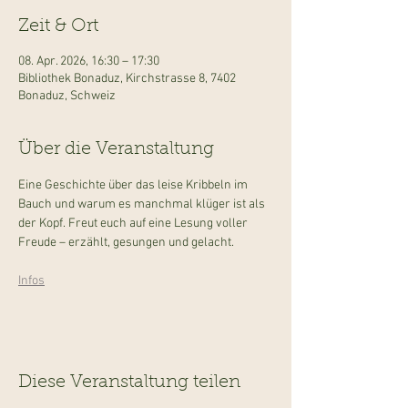
Zeit & Ort
08. Apr. 2026, 16:30 – 17:30
Bibliothek Bonaduz, Kirchstrasse 8, 7402
Bonaduz, Schweiz
Über die Veranstaltung
Eine Geschichte über das leise Kribbeln im 
Bauch und warum es manchmal klüger ist als 
der Kopf. Freut euch auf eine Lesung voller 
Freude – erzählt, gesungen und gelacht.
Infos
Diese Veranstaltung teilen