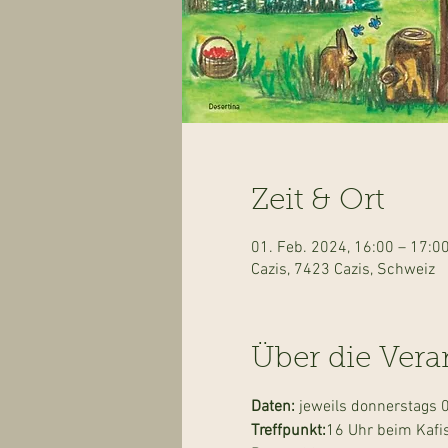
Zeit & Ort
01. Feb. 2024, 16:00 – 17:0
Cazis, 7423 Cazis, Schweiz
Über die Vera
Daten: 
jeweils donnerstags 0
Treffpunkt:
16 Uhr beim Kafis