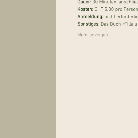
Dauer: 
30 Minuten, anschlie
Kosten: 
CHF 5.00 pro Person 
Anmeldung:
 nicht erforderli
Sonstiges: 
Das Buch «Tilla u
Mehr anzeigen