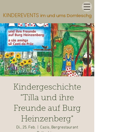
KINDEREVENTS
im und ums Domleschg
Kindergeschichte
"Tilla und ihre
Freunde auf Burg
Heinzenberg"
Di., 25. Feb.
  |  
Cazis, Bergrestaurant