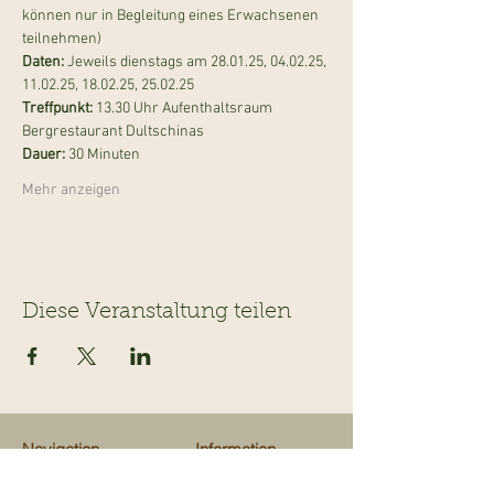
können nur in Begleitung eines Erwachsenen 
teilnehmen)
Daten:
 Jeweils dienstags am 28.01.25, 04.02.25, 
11.02.25, 18.02.25, 25.02.25
Treffpunkt: 
13.30 Uhr Aufenthaltsraum 
Bergrestaurant Dultschinas
Dauer:
 30 Minuten
Mehr anzeigen
Diese Veranstaltung teilen
Navigation
Information