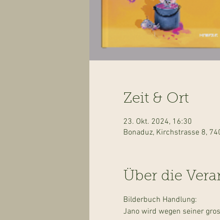
Zeit & Ort
23. Okt. 2024, 16:30
Bonaduz, Kirchstrasse 8, 7
Über die Vera
Bilderbuch Handlung:
Jano wird wegen seiner gross