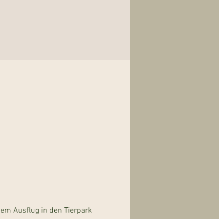
nem Ausflug in den Tierpark 