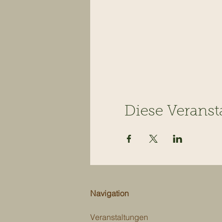
Diese Veranst
Navigation
Veranstaltungen