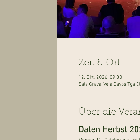
Zeit & Ort
12. Okt. 2026, 09:30
Sala Grava, Veia Davos Tga C
Über die Vera
Daten Herbst 20