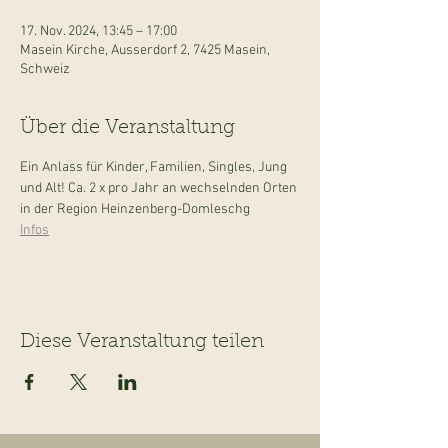
17. Nov. 2024, 13:45 – 17:00
Masein Kirche, Ausserdorf 2, 7425 Masein,
Schweiz
Über die Veranstaltung
Ein Anlass für Kinder, Familien, Singles, Jung 
und Alt! Ca. 2 x pro Jahr an wechselnden Orten 
in der Region Heinzenberg-Domleschg
Infos
Diese Veranstaltung teilen