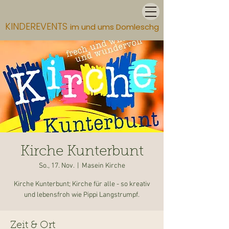
KINDEREVENTS
im und ums Domleschg
Kirche Kunterbunt
So., 17. Nov.
  |  
Masein Kirche
Kirche Kunterbunt; Kirche für alle - so kreativ
und lebensfroh wie Pippi Langstrumpf.
Zeit & Ort