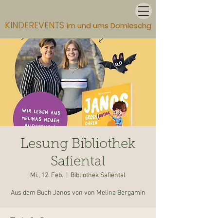
KINDEREVENTS
im und ums Domleschg
Lesung Bibliothek
Safiental
Mi., 12. Feb.
  |  
Bibliothek Safiental
Aus dem Buch Janos von von Melina Bergamin