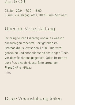
Zeit & Ort
02. Juni 2024, 17:30 – 18:00
Flims , Via Bargagliott 1, 7017 Flims, Schweiz
Über die Veranstaltung
Ihr bringt euren Pizzateig und alles was ihr 
darauf legen möchtet. Fertigstellen im 
Brotbackhaus. Zwischen 17.30 - 18h wird 
gebacken und anschliessend am langen Tisch 
vor dem Backhaus gegessen. Oder ihr nehmt 
eure Pizze nach Hause. Bitte anmelden.
Preis 
CHF 4.-/Pizza
Infos
Diese Veranstaltung teilen