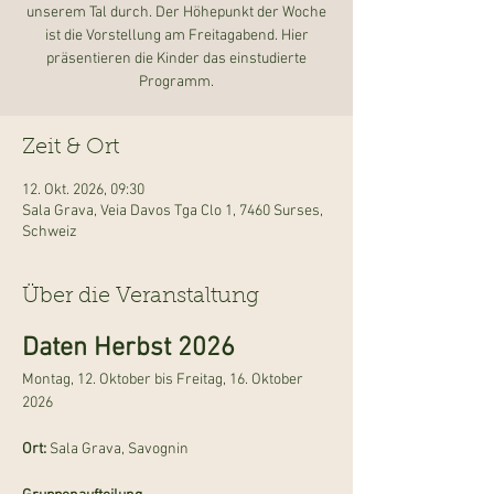
unserem Tal durch. Der Höhepunkt der Woche
ist die Vorstellung am Freitagabend. Hier
präsentieren die Kinder das einstudierte
Programm.
Zeit & Ort
12. Okt. 2026, 09:30
Sala Grava, Veia Davos Tga Clo 1, 7460 Surses,
Schweiz
Über die Veranstaltung
Daten Herbst 2026
Montag, 12. Oktober bis Freitag, 16. Oktober 
2026
Ort: 
Sala Grava, Savognin