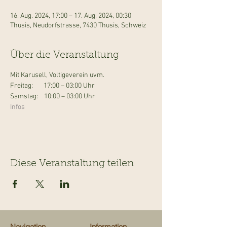
16. Aug. 2024, 17:00 – 17. Aug. 2024, 00:30
Thusis, Neudorfstrasse, 7430 Thusis, Schweiz
Über die Veranstaltung
Mit Karusell, Voltigeverein uvm.
Freitag:       17:00 – 03:00 Uhr

Samstag:    10:00 – 03:00 Uhr
Infos 
Diese Veranstaltung teilen
Navigation
Information