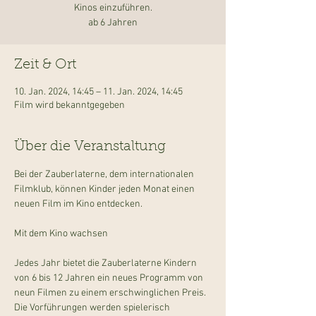
Kinos einzuführen.
ab 6 Jahren
Zeit & Ort
10. Jan. 2024, 14:45 – 11. Jan. 2024, 14:45
Film wird bekanntgegeben
Über die Veranstaltung
Bei der Zauberlaterne, dem internationalen 
Filmklub, können Kinder jeden Monat einen 
neuen Film im Kino entdecken.
Jedes Jahr bietet die Zauberlaterne Kindern 
von 6 bis 12 Jahren ein neues Programm von 
neun Filmen zu einem erschwinglichen Preis. 
Die Vorführungen werden spielerisch 