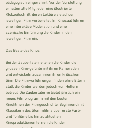
pädagogisch eingerahmt. Vor der Vorstellung 
erhalten alle Mitglieder eine illustrierte 
Klubzeitschrift, deren Lektüre sie auf den 
jeweiligen Film vorbereitet. Im Kinosaal führen 
eine interaktive Moderation und eine 
szenische Einführung die Kinder in den 
jeweiligen Film ein.
Bei der Zauberlaterne teilen die Kinder die 
grossen Kino-gefühle mit ihren Kameraden 
und entwickeln zusammen ihren kritischen 
Sinn. Die Filmvorführungen finden ohne Eltern 
statt, die Kinder werden jedoch von Helfern 
betreut. Die Zauberlaterne bietet jährlich ein 
neues Filmprogramm mit den besten 
Kinofilmen der Filmgeschichte. Beginnend mit 
Klassikern des Stummfilms über erste Farb- 
und Tonfilme bis hin zu aktuellen 
Kinoproduktionen lernen die Kinder 