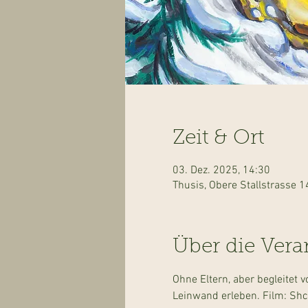
Zeit & Ort
03. Dez. 2025, 14:30
Thusis, Obere Stallstrasse 
Über die Vera
Ohne Eltern, aber begleitet
Leinwand erleben. Film: Shc