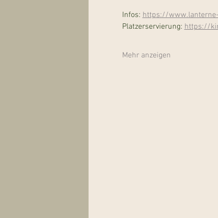
Infos: 
https://www.lanterne
Platzerservierung: 
https://ki
Mehr anzeigen