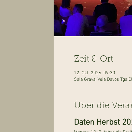
Zeit & Ort
12. Okt. 2026, 09:30
Sala Grava, Veia Davos Tga C
Über die Vera
Daten Herbst 20