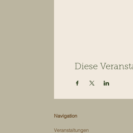
Diese Veranst
Navigation
Veranstaltungen