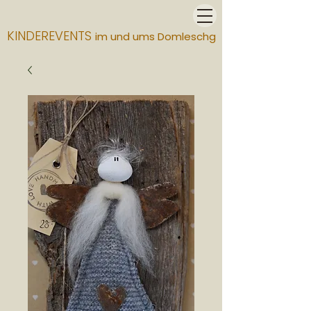
KINDEREVENTS
im und ums Domleschg