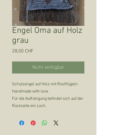
Engel Oma auf Holz
grau
Preis
28,00 CHF
Nicht verfügbar
Schutzengel auf Holz mit Rostflügeln
Handmade with love
Für die Aufhängung befindet sich auf der
Rückseite ein Loch.