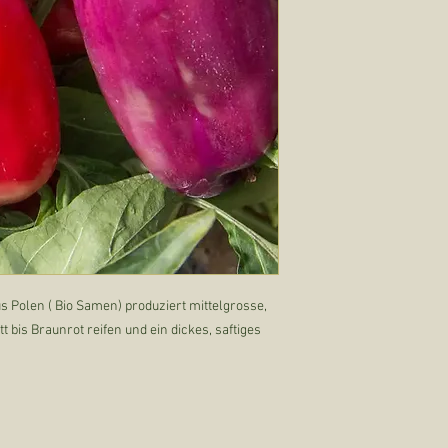
s Polen ( Bio Samen) produziert mittelgrosse,
t bis Braunrot reifen und ein dickes, saftiges