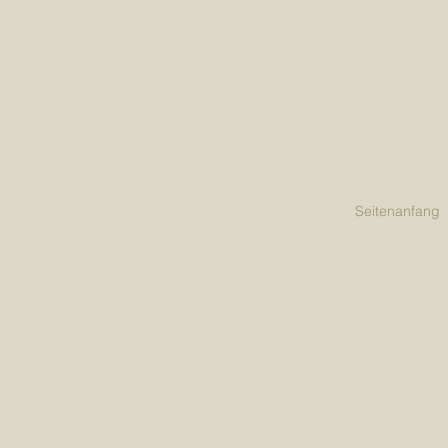
Seitenanfang