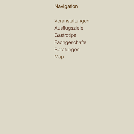
Navigation
Veranstaltungen
Ausflugsziele
Gastrotips
Fachgeschäfte
Beratungen
Map