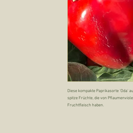
Diese kompakte Paprikasorte 'Oda' au
spitze Früchte, die von Pflaumenviolet
Fruchtfleisch haben.