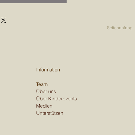
Seitenanfang
Information
Team
Über uns
Über Kinderevents
Medien
Unterstützen