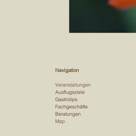
Navigation
Veranstaltungen
Ausflugsziele
Gastrotips
Fachgeschäfte
Beratungen
Map