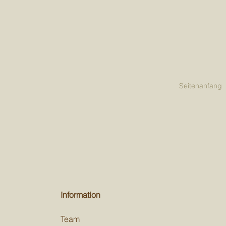
Seitenanfang
Information
Team