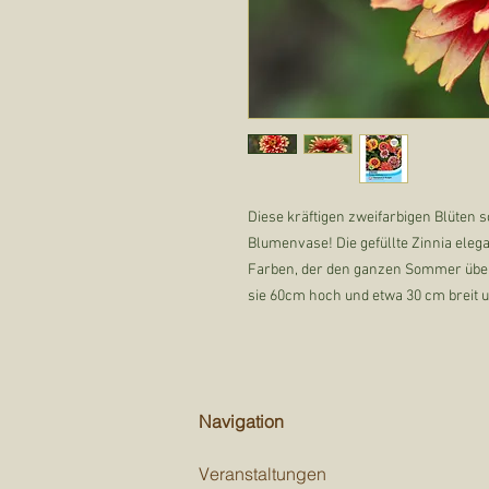
Diese kräftigen zweifarbigen Blüten s
Blumenvase! Die gefüllte Zinnia elega
Farben, der den ganzen Sommer über 
sie 60cm hoch und etwa 30 cm breit u
Navigation
Veranstaltungen