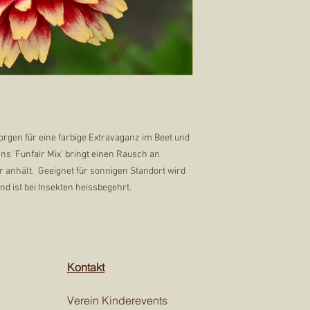
orgen für eine farbige Extravaganz im Beet und
ns 'Funfair Mix' bringt einen Rausch an
anhält. Geeignet für sonnigen Standort wird
nd ist bei Insekten heissbegehrt.
Kontakt
Verein Kinderevents