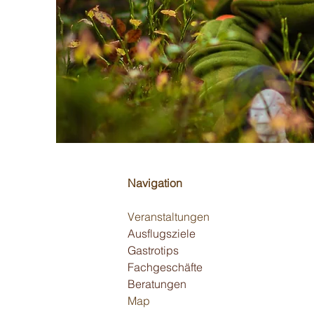
Navigation
Veranstaltungen
Ausflugsziele
Gastrotips
Fachgeschäfte
Beratungen
Map