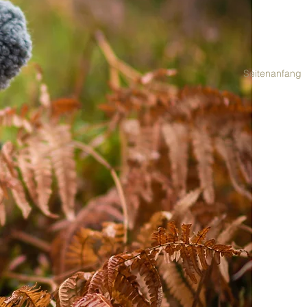
Seitenanfang