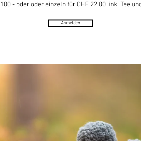
100.- oder oder einzeln für CHF 22.00 ink. Tee un
Anmelden