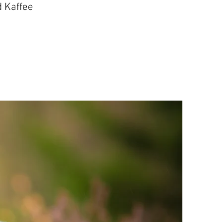
d Kaffee