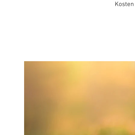
Kosten 