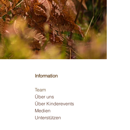
Information
Team
Über uns
Über Kinderevents
Medien
Unterstützen